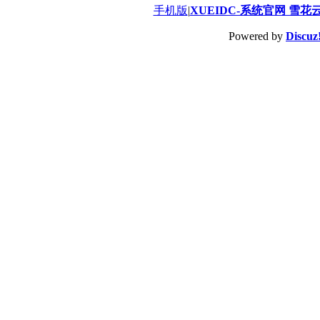
手机版
|
XUEIDC-系统官网 雪花
Powered by
Discuz