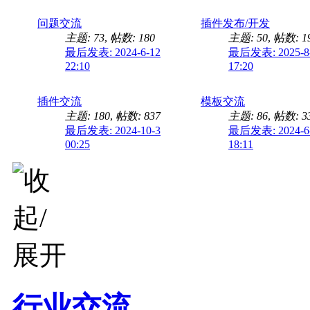
问题交流
插件发布/开发
主题: 73
,
帖数: 180
主题: 50
,
帖数: 1
最后发表: 2024-6-12
最后发表: 2025-8
22:10
17:20
插件交流
模板交流
主题: 180
,
帖数: 837
主题: 86
,
帖数: 3
最后发表: 2024-10-3
最后发表: 2024-6
00:25
18:11
行业交流