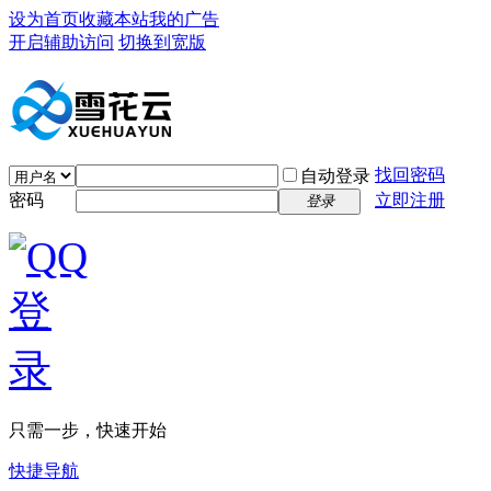
设为首页
收藏本站
我的广告
开启辅助访问
切换到宽版
找回密码
自动登录
密码
立即注册
登录
只需一步，快速开始
快捷导航