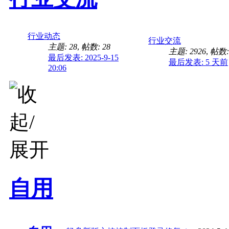
行业动态
行业交流
主题: 28
,
帖数: 28
主题: 2926
,
帖数: 
最后发表: 2025-9-15
最后发表:
5 天前
20:06
自用