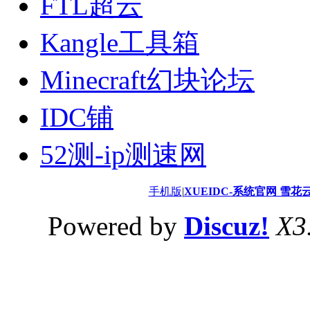
FTL超云
Kangle工具箱
Minecraft幻块论坛
IDC铺
52测-ip测速网
手机版
|
XUEIDC-系统官网 雪花
Powered by
Discuz!
X3