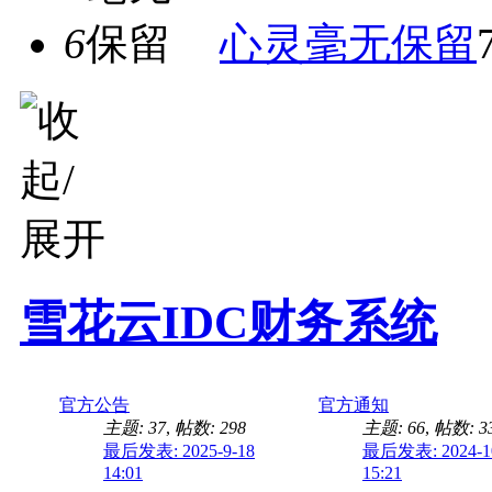
6
心灵毫无保留
雪花云IDC财务系统
官方公告
官方通知
主题: 37
,
帖数: 298
主题: 66
,
帖数: 3
最后发表: 2025-9-18
最后发表: 2024-1
14:01
15:21