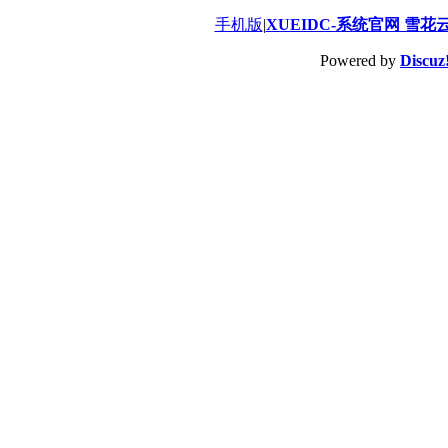
手机版
|
XUEIDC-系统官网 雪花
Powered by
Discuz