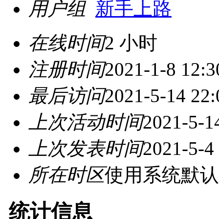
用户组
新手上路
在线时间
2 小时
注册时间
2021-1-8 12:3
最后访问
2021-5-14 22:
上次活动时间
2021-5-1
上次发表时间
2021-5-4
所在时区
使用系统默认
统计信息