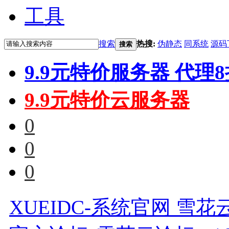
工具
搜索
热搜:
伪静态
同系统
源码
搜索
9.9元特价服务器 代理
9.9元特价云服务器
0
0
0
XUEIDC-系统官网 雪花云