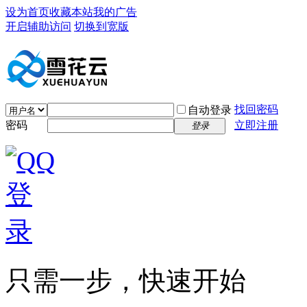
设为首页
收藏本站
我的广告
开启辅助访问
切换到宽版
找回密码
自动登录
密码
立即注册
登录
只需一步，快速开始