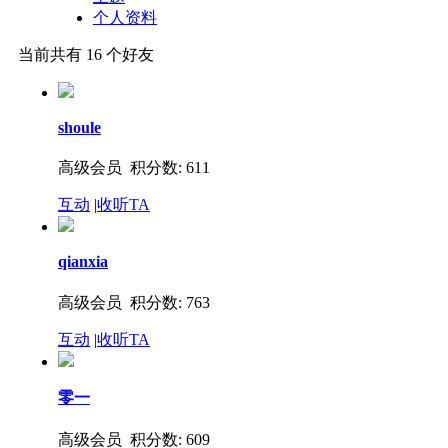
个人资料
当前共有
16
个好友
shoule
高级会员 积分数: 611
互动
|
收听TA
qianxia
高级会员 积分数: 763
互动
|
收听TA
零一
高级会员 积分数: 609