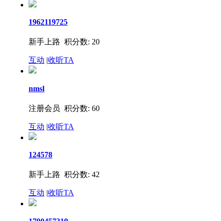
1962119725
新手上路 积分数: 20
互动
|
收听TA
nmsl
注册会员 积分数: 60
互动
|
收听TA
124578
新手上路 积分数: 42
互动
|
收听TA