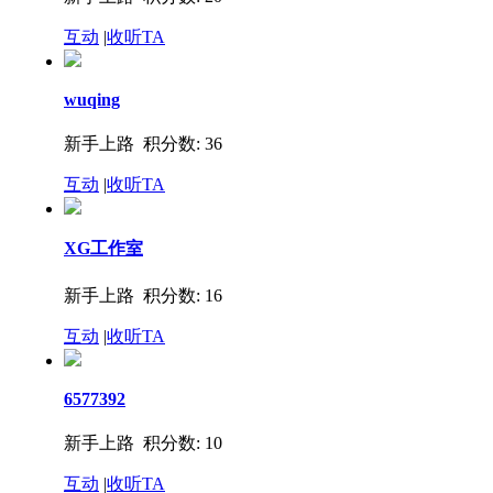
互动
|
收听TA
wuqing
新手上路 积分数: 36
互动
|
收听TA
XG工作室
新手上路 积分数: 16
互动
|
收听TA
6577392
新手上路 积分数: 10
互动
|
收听TA