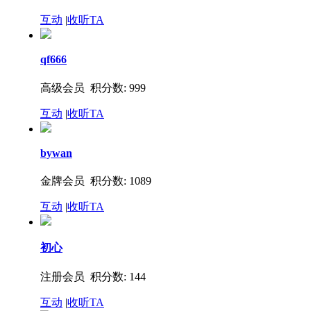
互动
|
收听TA
qf666
高级会员 积分数: 999
互动
|
收听TA
bywan
金牌会员 积分数: 1089
互动
|
收听TA
初心
注册会员 积分数: 144
互动
|
收听TA