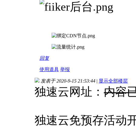
回复
使用道具
举报
发表于 2020-9-15 21:53:44
|
显示全部楼层
独速云网址：
内容
独速云免预存活动