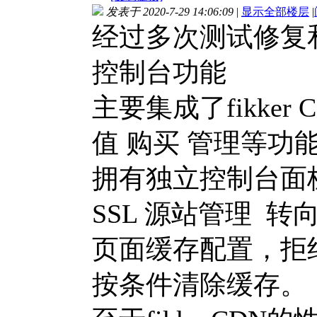
发表于 2020-7-29 14:06:09
|
显示全部楼层
|
经过多次测试修复和实
控制台功能
主要集成了fikke
值 购买 管理等功
拥有独立控制台面
SSL 源站管理 
页面缓存配置，拒
按条件清除缓存。