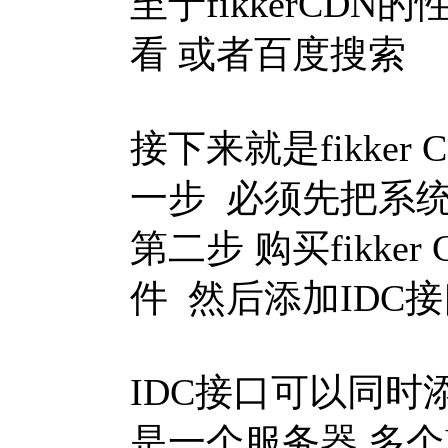
至于fikkerCDN
看 或者百度搜索
接下来就是fikke
一步 必须先把系
第二步 购买fikke
件 然后添加IDC
IDC接口可以同时添
是一个服务器 多个