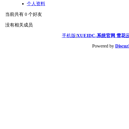
个人资料
当前共有
0
个好友
没有相关成员
手机版
|
XUEIDC-系统官网 雪花
Powered by
Discuz