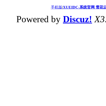
手机版
|
XUEIDC-系统官网 雪花
Powered by
Discuz!
X3