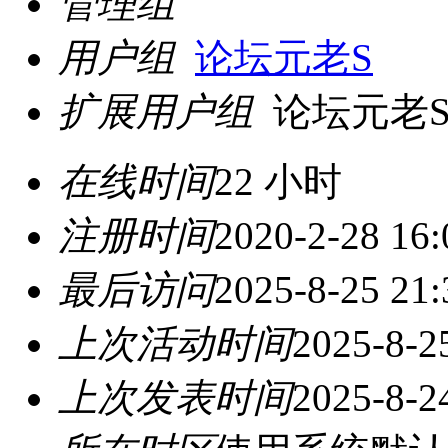
管理组
用户组
论坛元老S
扩展用户组
论坛元老
在线时间
22 小时
注册时间
2020-2-28 16:
最后访问
2025-8-25 21:
上次活动时间
2025-8-2
上次发表时间
2025-8-2