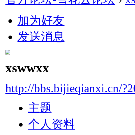
加为好友
发送消息
xswwxx
http://bbs.bijieqianxi.cn/?
主题
个人资料