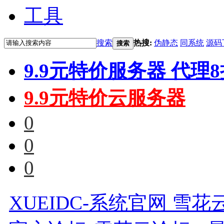
工具
搜索
热搜:
伪静态
同系统
源码
搜索
9.9元特价服务器 代理
9.9元特价云服务器
0
0
0
XUEIDC-系统官网 雪花云