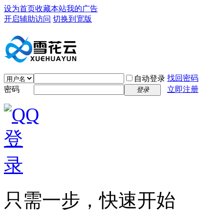
设为首页
收藏本站
我的广告
开启辅助访问
切换到宽版
找回密码
自动登录
密码
立即注册
登录
只需一步，快速开始