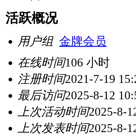
活跃概况
用户组
金牌会员
在线时间
106 小时
注册时间
2021-7-19 15:
最后访问
2025-8-12 10:
上次活动时间
2025-8-1
上次发表时间
2025-8-1