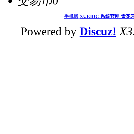
交易币
0
手机版
|
XUEIDC-系统官网 雪花
Powered by
Discuz!
X3