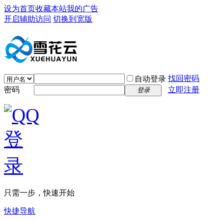
设为首页
收藏本站
我的广告
开启辅助访问
切换到宽版
找回密码
自动登录
密码
立即注册
登录
只需一步，快速开始
快捷导航