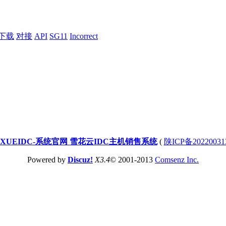
下载
对接
API
SG11
Incorrect
XUEIDC-系统官网 雪花云IDC主机销售系统
(
陕ICP备20220031
Powered by
Discuz!
X3.4
© 2001-2013
Comsenz Inc.