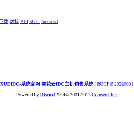
下载
对接
API
SG11
Incorrect
XUEIDC-系统官网 雪花云IDC主机销售系统
(
陕ICP备20220031
Powered by
Discuz!
X3.4
© 2001-2013
Comsenz Inc.