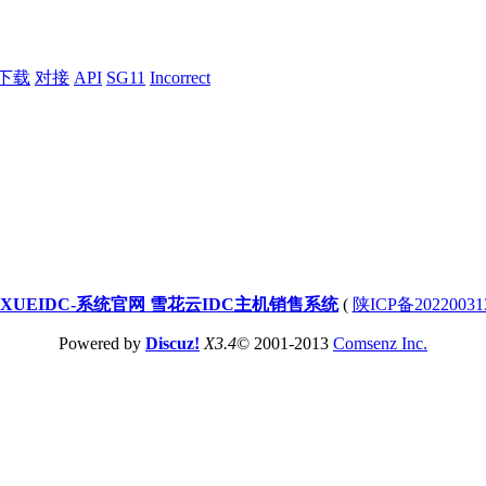
下载
对接
API
SG11
Incorrect
XUEIDC-系统官网 雪花云IDC主机销售系统
(
陕ICP备20220031
Powered by
Discuz!
X3.4
© 2001-2013
Comsenz Inc.